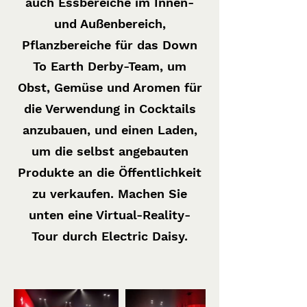
auch Essbereiche im Innen-
und Außenbereich,
Pflanzbereiche für das Down
To Earth Derby-Team, um
Obst, Gemüse und Aromen für
die Verwendung in Cocktails
anzubauen, und einen Laden,
um die selbst angebauten
Produkte an die Öffentlichkeit
zu verkaufen. Machen Sie
unten eine Virtual-Reality-
Tour durch Electric Daisy.