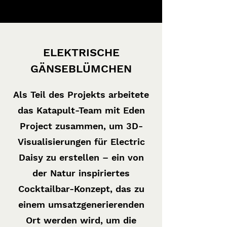
ELEKTRISCHE
GÄNSEBLÜMCHEN
Als Teil des Projekts arbeitete
das Katapult-Team mit Eden
Project zusammen, um 3D-
Visualisierungen für Electric
Daisy zu erstellen – ein von
der Natur inspiriertes
Cocktailbar-Konzept, das zu
einem umsatzgenerierenden
Ort werden wird, um die