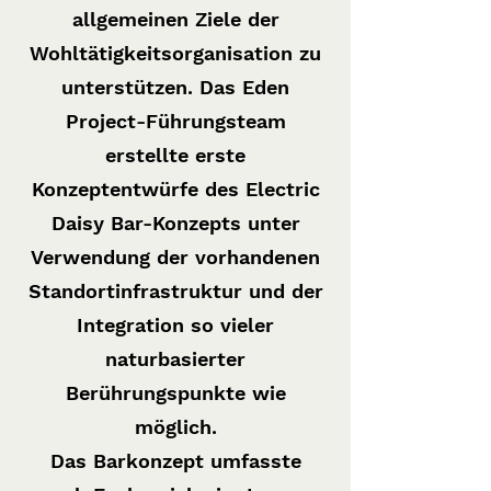
allgemeinen Ziele der
Wohltätigkeitsorganisation zu
unterstützen. Das Eden
Project-Führungsteam
erstellte erste
Konzeptentwürfe des Electric
Daisy Bar-Konzepts unter
Verwendung der vorhandenen
Standortinfrastruktur und der
Integration so vieler
naturbasierter
Berührungspunkte wie
möglich.
Das Barkonzept umfasste