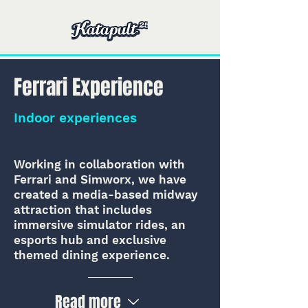
Ferrari Experience
Indoor experiences
Working in collaboration with
Ferrari and Simworx, we have
created a media-based midway
attraction that includes
immersive simulator rides, an
esports hub and exclusive
themed dining experience.
Read more