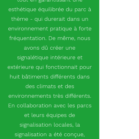
esthétique équilibrée du parc à
thème - qui durerait dans un
environnement pratique à forte
fréquentation.
De même, nous
avons dû créer une
signalétique intérieure et
extérieure qui fonctionnait pour
huit bâtiments différents dans
des climats et des
environnements très différents.
En collaboration avec les parcs
et leurs équipes de
signalisation locales, la
signalisation a été conçue,