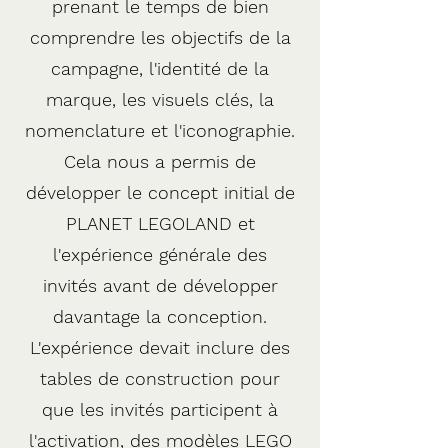
prenant le temps de bien
comprendre les objectifs de la
campagne, l'identité de la
marque, les visuels clés, la
nomenclature et l'iconographie.
Cela nous a permis de
développer le concept initial de
PLANET LEGOLAND et
l'expérience générale des
invités avant de développer
davantage la conception.
L'expérience devait inclure des
tables de construction pour
que les invités participent à
l'activation, des modèles LEGO