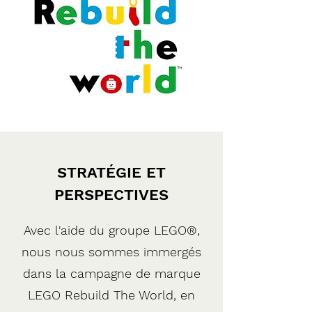
STRATÉGIE ET
PERSPECTIVES
Avec l'aide du groupe LEGO®,
nous nous sommes immergés
dans la campagne de marque
LEGO Rebuild The World, en