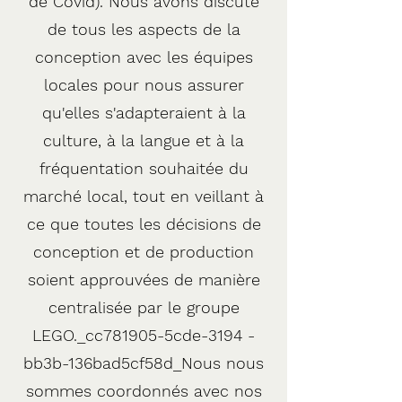
de Covid). Nous avons discuté
de tous les aspects de la
conception avec les équipes
locales pour nous assurer
qu'elles s'adapteraient à la
culture, à la langue et à la
fréquentation souhaitée du
marché local, tout en veillant à
ce que toutes les décisions de
conception et de production
soient approuvées de manière
centralisée par le groupe
LEGO._cc781905-5cde-3194 -
bb3b-136bad5cf58d_
Nous nous
sommes coordonnés avec nos