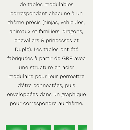
de tables modulables
correspondant chacune à un
thème précis (ninjas, véhicules,
animaux et familiers, dragons,
chevaliers & princesses et
Duplo). Les tables ont été
fabriquées à partir de GRP avec
une structure en acier
modulaire pour leur permettre
d'être connectées, puis
enveloppées dans un graphique
pour correspondre au thème.