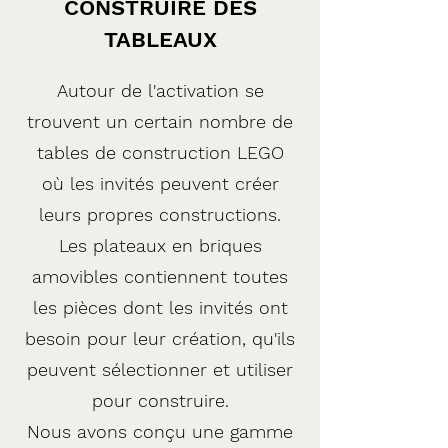
CONSTRUIRE DES
TABLEAUX
Autour de l'activation se
trouvent un certain nombre de
tables de construction LEGO
où les invités peuvent créer
leurs propres constructions.
Les plateaux en briques
amovibles contiennent toutes
les pièces dont les invités ont
besoin pour leur création, qu'ils
peuvent sélectionner et utiliser
pour construire.
Nous avons conçu une gamme