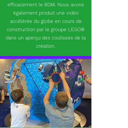
efficacement le BGM. Nous avons
également produit une vidéo
accélérée du globe en cours de
construction par le groupe LEGO®
dans un aperçu des coulisses de la
création.