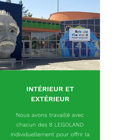
INTÉRIEUR ET
EXTÉRIEUR
Nous avons travaillé avec
chacun des 8 LEGOLAND
individuellement pour offrir la