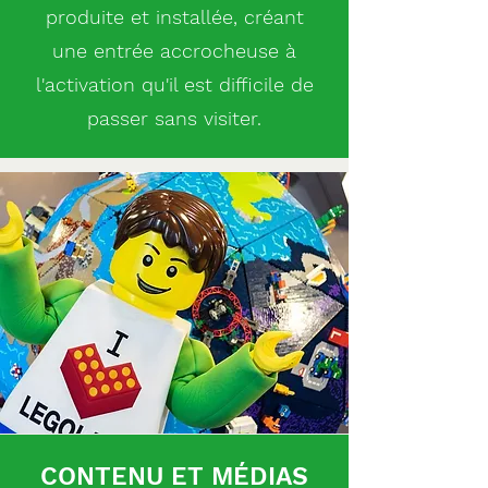
produite et installée, créant
une entrée accrocheuse à
l'activation qu'il est difficile de
passer sans visiter.
CONTENU ET MÉDIAS