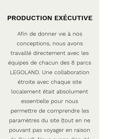
PRODUCTION EXÉCUTIVE
Afin de donner vie à nos
conceptions, nous avons
travaillé directement avec les
équipes de chacun des 8 parcs
LEGOLAND. Une collaboration
étroite avec chaque site
localement était absolument
essentielle pour nous
permettre de comprendre les
paramètres du site (tout en ne
pouvant pas voyager en raison