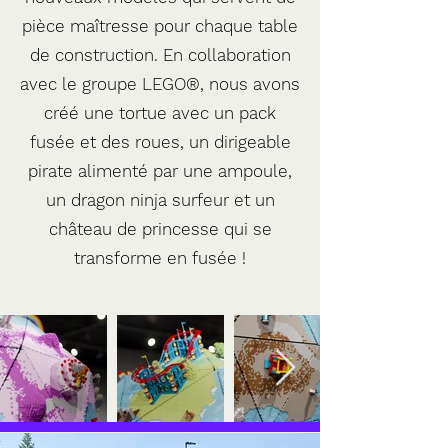
pièce maîtresse pour chaque table
de construction. En collaboration
avec le groupe LEGO®, nous avons
créé une tortue avec un pack
fusée et des roues, un dirigeable
pirate alimenté par une ampoule,
un dragon ninja surfeur et un
château de princesse qui se
transforme en fusée !