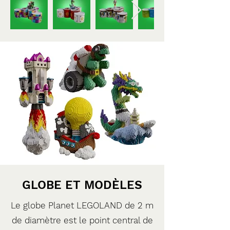
GLOBE ET MODÈLES
Le globe Planet LEGOLAND de 2 m
de diamètre est le point central de