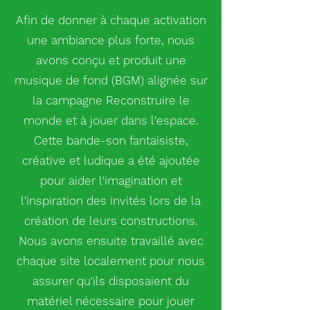
Afin de donner à chaque activation
une ambiance plus forte, nous
avons conçu et produit une
musique de fond (BGM) alignée sur
la campagne Reconstruire le
monde et à jouer dans l'espace.
Cette bande-son fantaisiste,
créative et ludique a été ajoutée
pour aider l'imagination et
l'inspiration des invités lors de la
création de leurs constructions.
Nous avons ensuite travaillé avec
chaque site localement pour nous
assurer qu'ils disposaient du
matériel nécessaire pour jouer