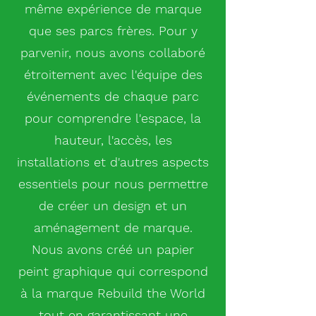
même expérience de marque
que ses parcs frères. Pour y
parvenir, nous avons collaboré
étroitement avec l'équipe des
événements de chaque parc
pour comprendre l'espace, la
hauteur, l'accès, les
installations et d'autres aspects
essentiels pour nous permettre
de créer un design et un
aménagement de marque.
Nous avons créé un papier
peint graphique qui correspond
à la marque Rebuild the World
tout en garantissant une