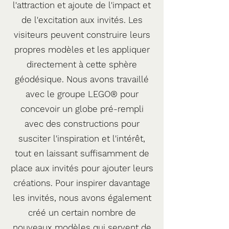
l'attraction et ajoute de l'impact et
de l'excitation aux invités. Les
visiteurs peuvent construire leurs
propres modèles et les appliquer
directement à cette sphère
géodésique. Nous avons travaillé
avec le groupe LEGO® pour
concevoir un globe pré-rempli
avec des constructions pour
susciter l'inspiration et l'intérêt,
tout en laissant suffisamment de
place aux invités pour ajouter leurs
créations.
Pour inspirer davantage
les invités, nous avons également
créé un certain nombre de
nouveaux modèles qui servent de