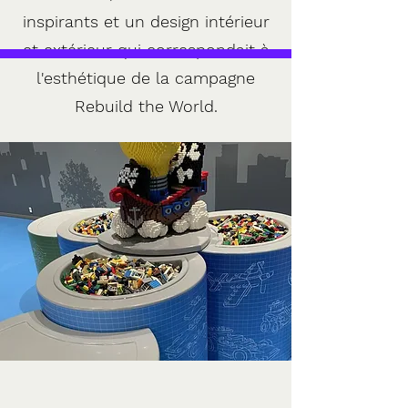
inspirants et un design intérieur
et extérieur qui correspondait à
l'esthétique de la campagne
Rebuild the World.