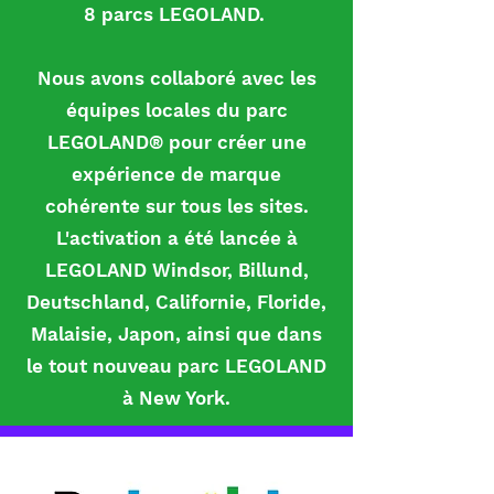
8 parcs LEGOLAND.
Nous avons collaboré avec les
équipes locales du parc
LEGOLAND® pour créer une
expérience de marque
cohérente sur tous les sites.
L'activation a été lancée à
LEGOLAND Windsor, Billund,
Deutschland, Californie, Floride,
Malaisie, Japon, ainsi que dans
le tout nouveau parc LEGOLAND
à New York.