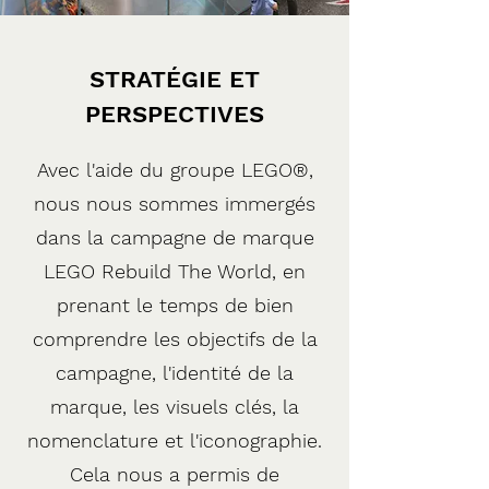
STRATÉGIE ET
PERSPECTIVES
Avec l'aide du groupe LEGO®,
nous nous sommes immergés
dans la campagne de marque
LEGO Rebuild The World, en
prenant le temps de bien
comprendre les objectifs de la
campagne, l'identité de la
marque, les visuels clés, la
nomenclature et l'iconographie.
Cela nous a permis de