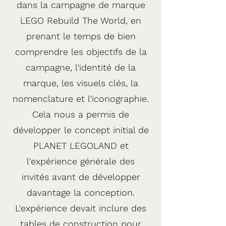
dans la campagne de marque
LEGO Rebuild The World, en
prenant le temps de bien
comprendre les objectifs de la
campagne, l'identité de la
marque, les visuels clés, la
nomenclature et l'iconographie.
Cela nous a permis de
développer le concept initial de
PLANET LEGOLAND et
l'expérience générale des
invités avant de développer
davantage la conception.
L'expérience devait inclure des
tables de construction pour