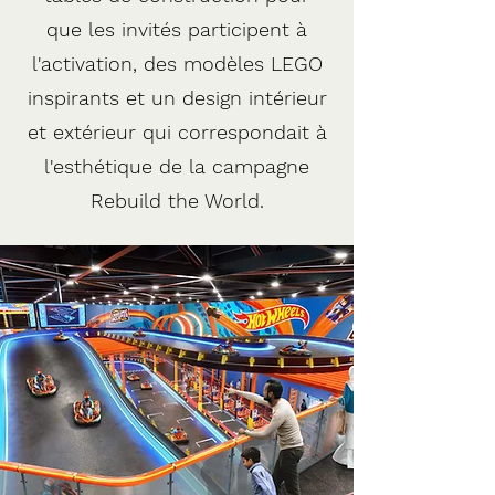
que les invités participent à
l'activation, des modèles LEGO
inspirants et un design intérieur
et extérieur qui correspondait à
l'esthétique de la campagne
Rebuild the World.