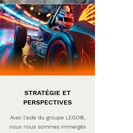
STRATÉGIE ET
PERSPECTIVES
Avec l'aide du groupe LEGO®,
nous nous sommes immergés