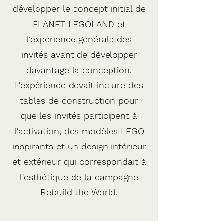
développer le concept initial de
PLANET LEGOLAND et
l'expérience générale des
invités avant de développer
davantage la conception.
L'expérience devait inclure des
tables de construction pour
que les invités participent à
l'activation, des modèles LEGO
inspirants et un design intérieur
et extérieur qui correspondait à
l'esthétique de la campagne
Rebuild the World.