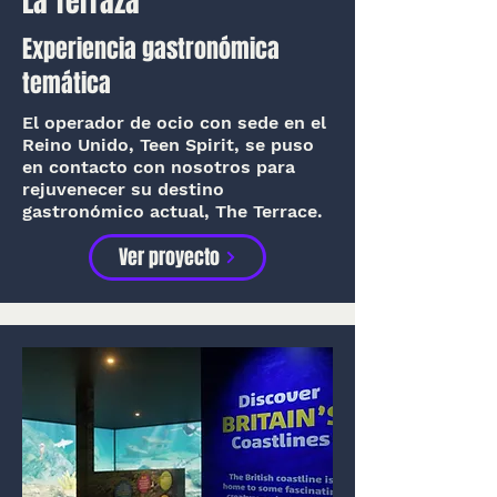
La Terraza
Experiencia gastronómica
temática
El operador de ocio con sede en el
Reino Unido, Teen Spirit, se puso
en contacto con nosotros para
rejuvenecer su destino
gastronómico actual, The Terrace.
Ver proyecto