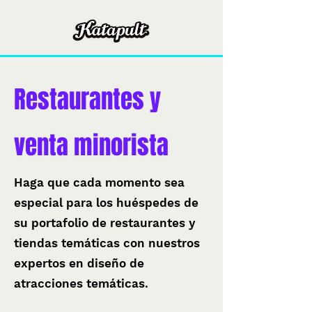
Restaurantes y
venta minorista
Haga que cada momento sea
especial para los huéspedes de
su portafolio de restaurantes y
tiendas temáticas con nuestros
expertos en diseño de
atracciones temáticas.