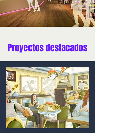
Proyectos destacados