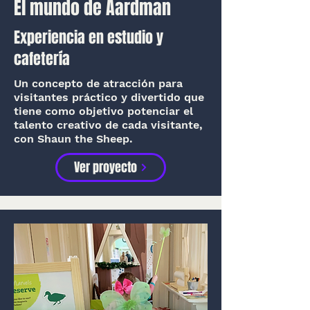
El mundo de Aardman
Experiencia en estudio y
cafetería
Un concepto de atracción para
visitantes práctico y divertido que
tiene como objetivo potenciar el
talento creativo de cada visitante,
con Shaun the Sheep.
Ver proyecto