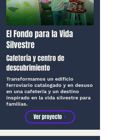
El Fondo para la Vida
Silvestre
Cafetería y centro de
descubrimiento
Transformamos un edificio
ferroviario catalogado y en desuso
en una cafetería y un destino
inspirado en la vida silvestre para
familias.
Ver proyecto