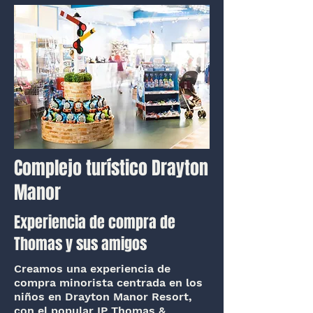
Complejo turístico Drayton
Manor
Experiencia de compra de
Thomas y sus amigos
Creamos una experiencia de
compra minorista centrada en los
niños en Drayton Manor Resort,
con el popular IP Thomas &