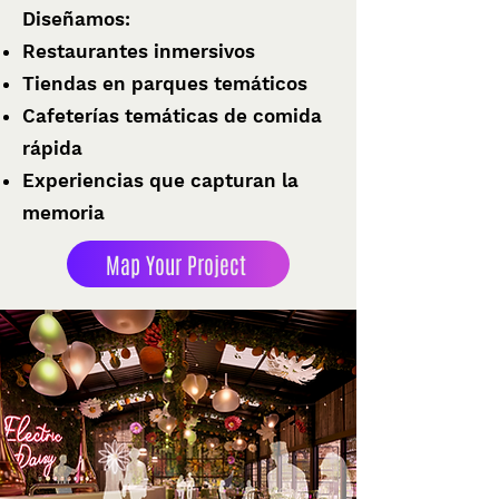
Diseñamos:
Restaurantes inmersivos
Tiendas en parques temáticos
Cafeterías temáticas de comida
rápida
Experiencias que capturan la
memoria
Map Your Project