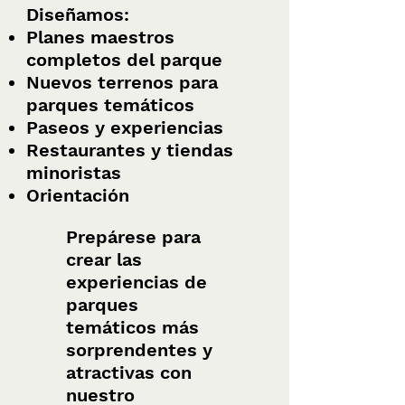
Diseñamos:
Planes maestros
completos del parque
Nuevos terrenos para
parques temáticos
Paseos y experiencias
Restaurantes y tiendas
minoristas
Orientación
Prepárese para
crear las
experiencias de
parques
temáticos más
sorprendentes y
atractivas con
nuestro