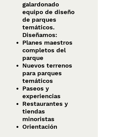
galardonado
equipo de diseño
de parques
temáticos.
Diseñamos:
Planes maestros
completos del
parque
Nuevos terrenos
para parques
temáticos
Paseos y
experiencias
Restaurantes y
tiendas
minoristas
Orientación