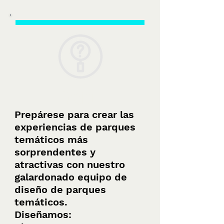
Design
Prepárese para crear las
experiencias de parques
temáticos más
sorprendentes y
atractivas con nuestro
galardonado equipo de
diseño de parques
temáticos.
Diseñamos: