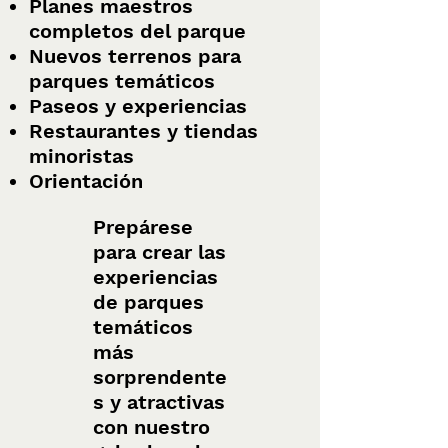
Planes maestros
completos del parque
Nuevos terrenos para
parques temáticos
Paseos y experiencias
Restaurantes y tiendas
minoristas
Orientación
Prepárese
para crear las
experiencias
de parques
temáticos
más
sorprendente
s y atractivas
con nuestro