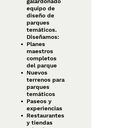
galardonado
equipo de
diseño de
parques
temáticos.
Diseñamos:
Planes
maestros
completos
del parque
Nuevos
terrenos para
parques
temáticos
Paseos y
experiencias
Restaurantes
y tiendas