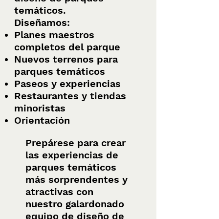
temáticos.
Diseñamos:
Planes maestros
completos del parque
Nuevos terrenos para
parques temáticos
Paseos y experiencias
Restaurantes y tiendas
minoristas
Orientación
Prepárese para crear
las experiencias de
parques temáticos
más sorprendentes y
atractivas con
nuestro galardonado
equipo de diseño de