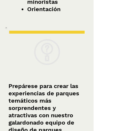
minoristas
Orientación
Production
Prepárese para crear las
experiencias de parques
temáticos más
sorprendentes y
atractivas con nuestro
galardonado equipo de
diseño de parques