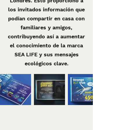
Londres. Esto proporcionó a
los invitados información que
podían compartir en casa con
familiares y amigos,
contribuyendo así a aumentar
el conocimiento de la marca
SEA LIFE y sus mensajes
ecológicos clave.