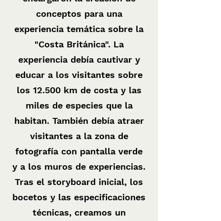
conceptos para una
experiencia temática sobre la
"Costa Británica". La
experiencia debía cautivar y
educar a los visitantes sobre
los 12.500 km de costa y las
miles de especies que la
habitan. También debía atraer
visitantes a la zona de
fotografía con pantalla verde
y a los muros de experiencias.
Tras el storyboard inicial, los
bocetos y las especificaciones
técnicas, creamos un