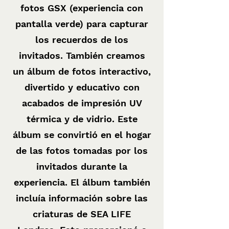
fotos GSX (experiencia con
pantalla verde) para capturar
los recuerdos de los
invitados. También creamos
un álbum de fotos interactivo,
divertido y educativo con
acabados de impresión UV
térmica y de vidrio. Este
álbum se convirtió en el hogar
de las fotos tomadas por los
invitados durante la
experiencia. El álbum también
incluía información sobre las
criaturas de SEA LIFE