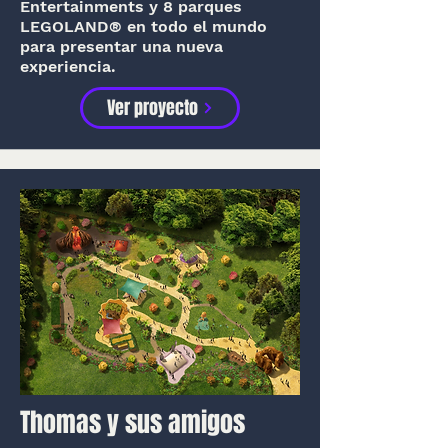
Entertainments y 8 parques
LEGOLAND® en todo el mundo
para presentar una nueva
experiencia.
Ver proyecto
Thomas y sus amigos