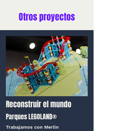
Otros proyectos
Reconstruir el mundo
Parques LEGOLAND®
Trabajamos con Merlin