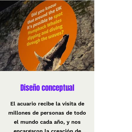
Diseño conceptual
El acuario recibe la visita de
millones de personas de todo
el mundo cada año, y nos
encargaron la creación de