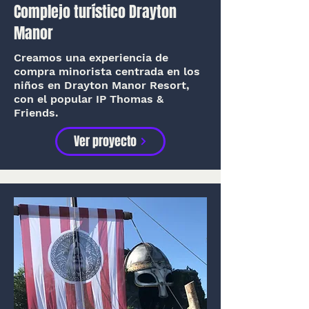
Complejo turístico Drayton
Manor
Creamos una experiencia de
compra minorista centrada en los
niños en Drayton Manor Resort,
con el popular IP Thomas &
Friends.
Ver proyecto