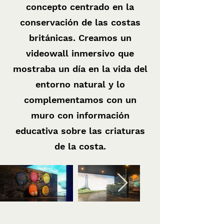
concepto centrado en la
conservación de las costas
británicas. Creamos un
videowall inmersivo que
mostraba un día en la vida del
entorno natural y lo
complementamos con un
muro con información
educativa sobre las criaturas
de la costa.