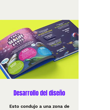
Desarrollo del diseño
Esto condujo a una zona de