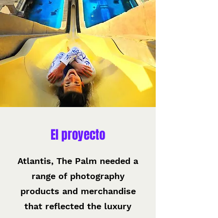
El proyecto
Atlantis, The Palm needed a
range of photography
products and merchandise
that reflected the luxury