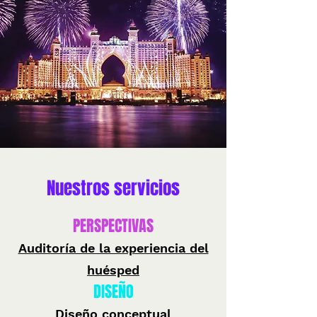
Nuestros servicios
PERSPECTIVAS
Auditoría de la experiencia del
huésped
DISEÑO
Diseño conceptual