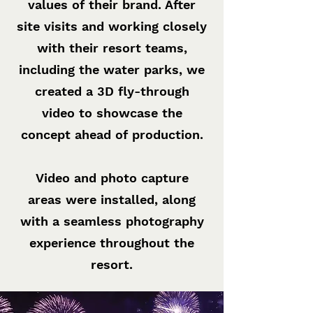
values of their brand. After
site visits and working closely
with their resort teams,
including the water parks, we
created a 3D fly-through
video to showcase the
concept ahead of production.
Video and photo capture
areas were installed, along
with a seamless photography
experience throughout the
resort.