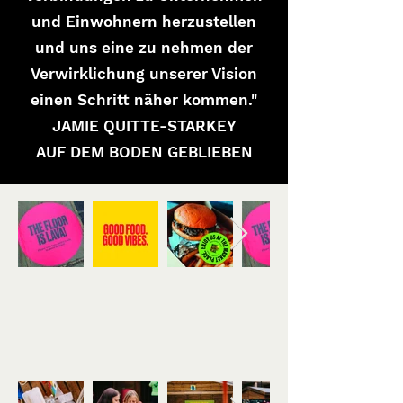
und Einwohnern herzustellen
und uns eine zu nehmen der
Verwirklichung unserer Vision
einen Schritt näher kommen."
JAMIE QUITTE-STARKEY
AUF DEM BODEN GEBLIEBEN