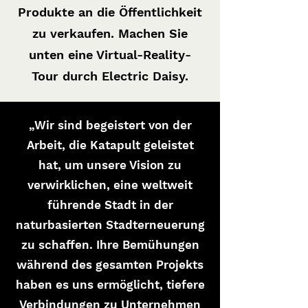
Produkte an die Öffentlichkeit
zu verkaufen. Machen Sie
unten eine Virtual-Reality-
Tour durch Electric Daisy.
„Wir sind begeistert von der
Arbeit, die Katapult geleistet
hat, um unsere Vision zu
verwirklichen, eine weltweit
führende Stadt in der
naturbasierten Stadterneuerung
zu schaffen. Ihre Bemühungen
während des gesamten Projekts
haben es uns ermöglicht, tiefere
Verbindungen zu Unternehmen