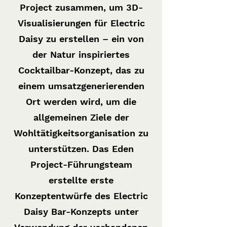
Project zusammen, um 3D-
Visualisierungen für Electric
Daisy zu erstellen – ein von
der Natur inspiriertes
Cocktailbar-Konzept, das zu
einem umsatzgenerierenden
Ort werden wird, um die
allgemeinen Ziele der
Wohltätigkeitsorganisation zu
unterstützen. Das Eden
Project-Führungsteam
erstellte erste
Konzeptentwürfe des Electric
Daisy Bar-Konzepts unter