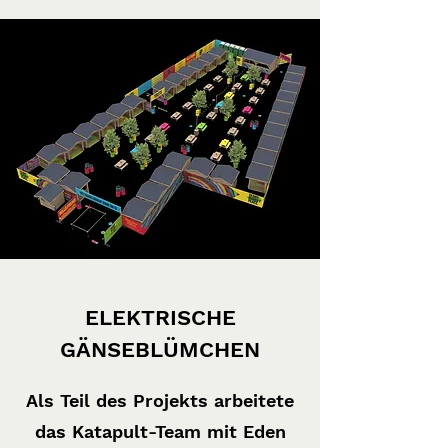
ELEKTRISCHE
GÄNSEBLÜMCHEN
Als Teil des Projekts arbeitete
das Katapult-Team mit Eden