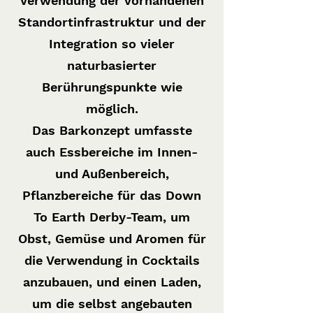
Verwendung der vorhandenen
Standortinfrastruktur und der
Integration so vieler
naturbasierter
Berührungspunkte wie
möglich.
Das Barkonzept umfasste
auch Essbereiche im Innen-
und Außenbereich,
Pflanzbereiche für das Down
To Earth Derby-Team, um
Obst, Gemüse und Aromen für
die Verwendung in Cocktails
anzubauen, und einen Laden,
um die selbst angebauten