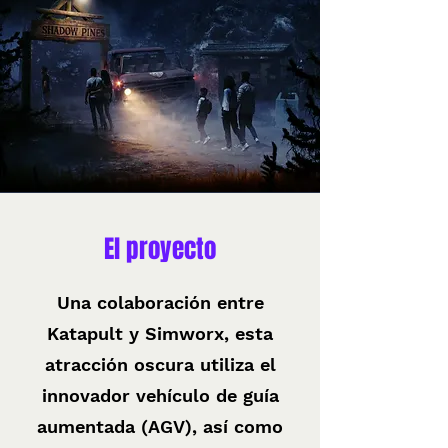
El proyecto
Una colaboración entre
Katapult y Simworx, esta
atracción oscura utiliza el
innovador vehículo de guía
aumentada (AGV), así como