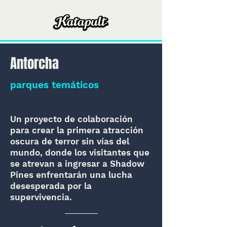
Antorcha
parques temáticos
Un proyecto de colaboración
para crear la primera atracción
oscura de terror sin vías del
mundo, donde los visitantes que
se atrevan a ingresar a Shadow
Pines enfrentarán una lucha
desesperada por la
supervivencia.