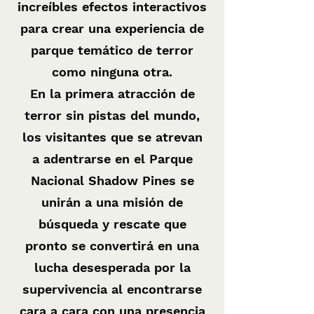
increíbles efectos interactivos
para crear una experiencia de
parque temático de terror
como ninguna otra.
En la primera atracción de
terror sin pistas del mundo,
los visitantes que se atrevan
a adentrarse en el Parque
Nacional Shadow Pines se
unirán a una misión de
búsqueda y rescate que
pronto se convertirá en una
lucha desesperada por la
supervivencia al encontrarse
cara a cara con una presencia