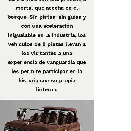
mortal que acecha en el
bosque. Sin pistas, sin guías y
con una aceleración
inigualable en la industria, los
vehículos de 8 plazas llevan a
los visitantes a una
experiencia de vanguardia que
les permite participar en la
historia con su propia
linterna.