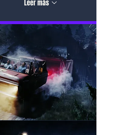
Leer más