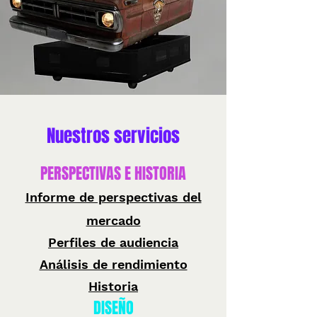
Nuestros servicios
PERSPECTIVAS E HISTORIA
Informe de perspectivas del
mercado
Perfiles de audiencia
Análisis de rendimiento
Historia
DISEÑO